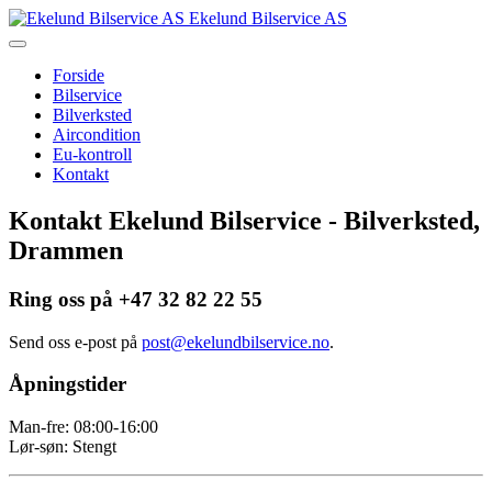
Ekelund Bilservice AS
Forside
Bilservice
Bilverksted
Aircondition
Eu-kontroll
Kontakt
Kontakt Ekelund Bilservice - Bilverksted,
Drammen
Ring oss på +47 32 82 22 55
Send oss e-post på
.
Åpningstider
Man-fre: 08:00-16:00
Lør-søn: Stengt